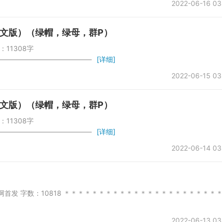
2022-06-16 03
文版）（绿帽，绿母，群P）
：11308字
——————————————
[详细]
2022-06-15 03
文版）（绿帽，绿母，群P）
：11308字
——————————————
[详细]
2022-06-14 03
会所 本网首发 字数：10818 ＊＊＊＊＊＊＊＊＊＊＊＊＊＊＊＊＊＊＊＊＊＊
2022-06-13 03