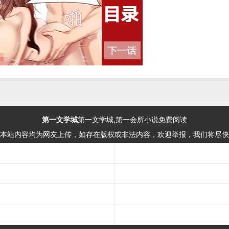
第一文学城
第一文学城,第一会所小说免费阅读
本站内容均为网友上传，如存在版权或非法内容，欢迎举报，我们将尽快