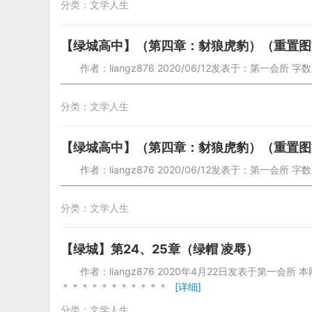
分类：
文学人生
【绿城高中】（第四章：豺狼虎豹）（重置图
作者：liangz876 2020/06/12发表于：第一会所 字数
—————————————————————————
分类：
文学人生
【绿城高中】（第四章：豺狼虎豹）（重置图
作者：liangz876 2020/06/12发表于：第一会所 字数
—————————————————————————
分类：
文学人生
【绿城】第24、25章（绿帽 凌辱）
作者：liangz876 2020年4月22日发表于第一
＊＊＊＊＊＊＊＊＊＊＊
[详细]
分类：
文学人生