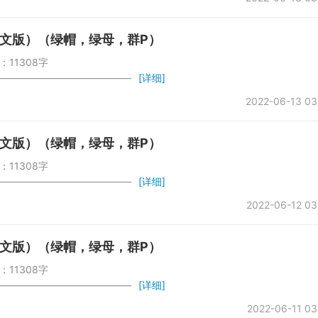
文版）（绿帽，绿母，群P）
：11308字
——————————————
[详细]
2022-06-13 03
文版）（绿帽，绿母，群P）
：11308字
——————————————
[详细]
2022-06-12 03
文版）（绿帽，绿母，群P）
：11308字
——————————————
[详细]
2022-06-11 03