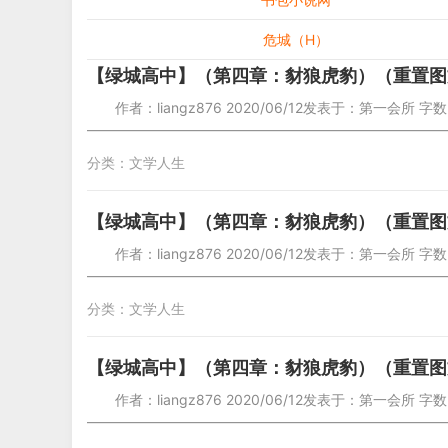
危城（H）
【绿城高中】（第四章：豺狼虎豹）（重置图
作者：liangz876 2020/06/12发表于：第一会所 字数
—————————————————————————
分类：
文学人生
【绿城高中】（第四章：豺狼虎豹）（重置图
作者：liangz876 2020/06/12发表于：第一会所 字数
—————————————————————————
分类：
文学人生
【绿城高中】（第四章：豺狼虎豹）（重置图
作者：liangz876 2020/06/12发表于：第一会所 字数
—————————————————————————