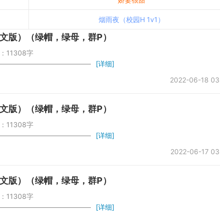
烟雨夜（校园H 1v1）
文版）（绿帽，绿母，群P）
：11308字
——————————————
[详细]
2022-06-18 03
文版）（绿帽，绿母，群P）
：11308字
——————————————
[详细]
2022-06-17 03
文版）（绿帽，绿母，群P）
：11308字
——————————————
[详细]