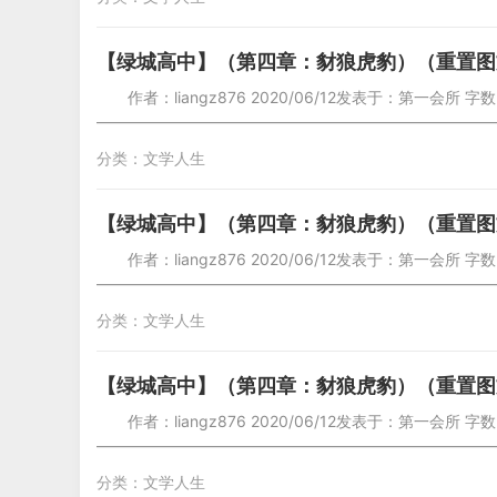
【绿城高中】（第四章：豺狼虎豹）（重置图
作者：liangz876 2020/06/12发表于：第一会所 字数
—————————————————————————
分类：
文学人生
【绿城高中】（第四章：豺狼虎豹）（重置图
作者：liangz876 2020/06/12发表于：第一会所 字数
—————————————————————————
分类：
文学人生
【绿城高中】（第四章：豺狼虎豹）（重置图
作者：liangz876 2020/06/12发表于：第一会所 字数
—————————————————————————
分类：
文学人生